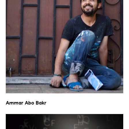
Ammar abo bakr
Ammar Abo Bakr