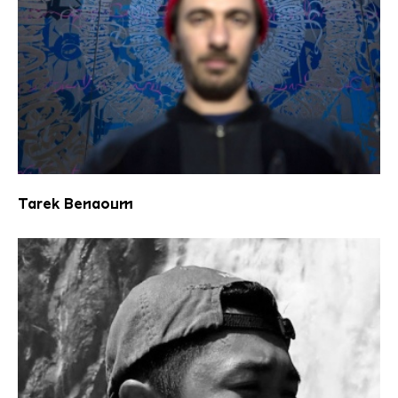
Tarek Benaoum
Tarek Benaoum