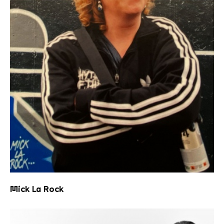
Mick la Rock
Mick La Rock