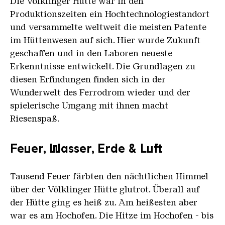
Die Völklinger Hütte war in den
Produktionszeiten ein Hochtechnologiestandort
und versammelte weltweit die meisten Patente
im Hüttenwesen auf sich. Hier wurde Zukunft
geschaffen und in den Laboren neueste
Erkenntnisse entwickelt. Die Grundlagen zu
diesen Erfindungen finden sich in der
Wunderwelt des Ferrodrom wieder und der
spielerische Umgang mit ihnen macht
Riesenspaß.
Feuer, Wasser, Erde & Luft
Tausend Feuer färbten den nächtlichen Himmel
über der Völklinger Hütte glutrot. Überall auf
der Hütte ging es heiß zu. Am heißesten aber
war es am Hochofen. Die Hitze im Hochofen - bis