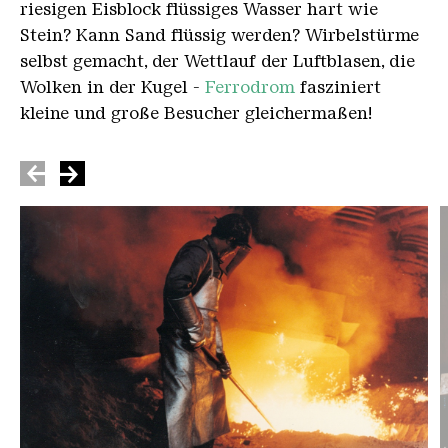
riesigen Eisblock flüssiges Wasser hart wie
Stein? Kann Sand flüssig werden? Wirbelstürme
selbst gemacht, der Wettlauf der Luftblasen, die
Wolken in der Kugel -
Ferrodrom
fasziniert
kleine und große Besucher gleichermaßen!