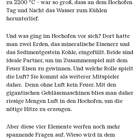
zu 2200 °C - war so groß, dass an dem Hochofen
Tag und Nacht das Wasser zum Kühlen
herunterlief.
Und was ging im Hochofen vor sich? Dort hatte
man zwei Erden, das mineralische Eisenerz und
das Sedimentgestein Kohle, eingefüllt. Beide sind
ideale Partner, um im Zusammenspiel mit dem
Feuer Eisen zu gewinnen. Und welche Rolle spielt
die Luft? Sie kommt als weiterer Mitspieler
daher. Denn ohne Luft kein Feuer. Mit den
gigantischen Gebläsemaschinen blies man daher
riesige Mengen Luft in den Hochofen, um die
nötige Hitze zu erzeugen.
Aber diese vier Elemente werfen noch mehr
spannende Fragen auf. Wieso wird in dem