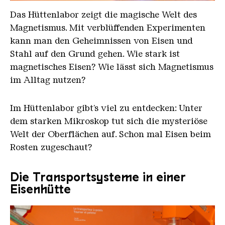
Das Hüttenlabor zeigt die magische Welt des
Magnetismus. Mit verblüffenden Experimenten
kann man den Geheimnissen von Eisen und
Stahl auf den Grund gehen. Wie stark ist
magnetisches Eisen? Wie lässt sich Magnetismus
im Alltag nutzen?
Im Hüttenlabor gibt’s viel zu entdecken: Unter
dem starken Mikroskop tut sich die mysteriöse
Welt der Oberflächen auf. Schon mal Eisen beim
Rosten zugeschaut?
Die Transportsysteme in einer
Eisenhütte