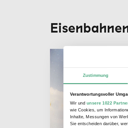
Eisenbahne
Zustimmung
Verantwortungsvoller Umgan
Wir und
unsere 1022 Partne
wie Cookies, um Information
Inhalte, Messungen von Werb
Sie entscheiden darüber, wer