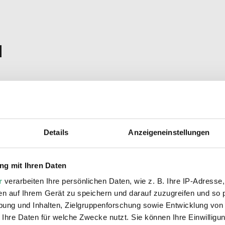
n
Details
Anzeigeneinstellungen
g mit Ihren Daten
r
verarbeiten Ihre persönlichen Daten, wie z. B. Ihre IP-Adresse,
en auf Ihrem Gerät zu speichern und darauf zuzugreifen und so 
ung und Inhalten, Zielgruppenforschung sowie Entwicklung von
 Ihre Daten für welche Zwecke nutzt. Sie können Ihre Einwilligun