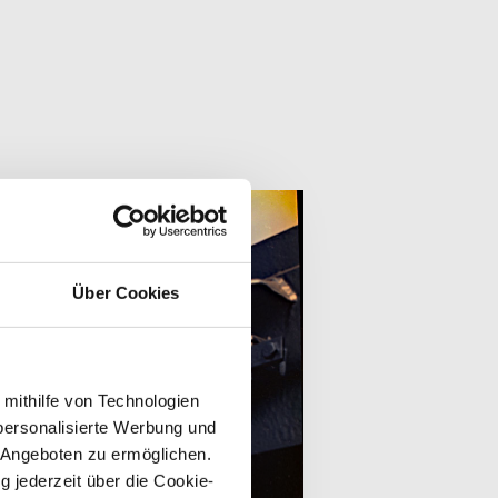
Über Cookies
 mithilfe von Technologien
personalisierte Werbung und
 Angeboten zu ermöglichen.
g jederzeit über die Cookie-