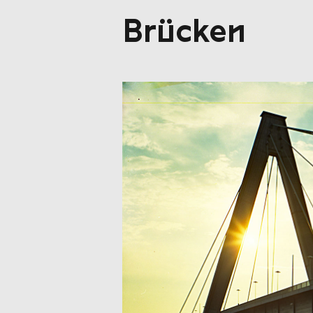
Brücken