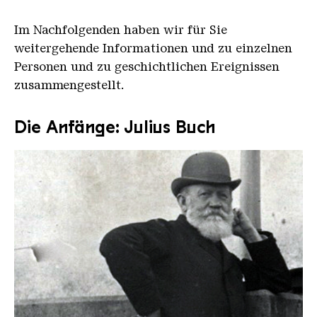
Im Nachfolgenden haben wir für Sie
weitergehende Informationen und zu einzelnen
Personen und zu geschichtlichen Ereignissen
zusammengestellt.
Die Anfänge: Julius Buch