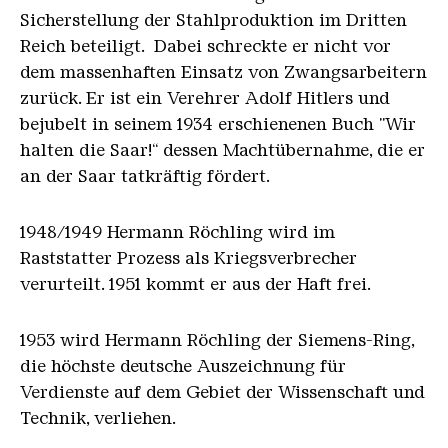
Sicherstellung der Stahlproduktion im Dritten
Reich beteiligt. Dabei schreckte er nicht vor
dem massenhaften Einsatz von Zwangsarbeitern
zurück. Er ist ein Verehrer Adolf Hitlers und
bejubelt in seinem 1934 erschienenen Buch "Wir
halten die Saar!“ dessen Machtübernahme, die er
an der Saar tatkräftig fördert.
1948/1949 Hermann Röchling wird im
Raststatter Prozess als Kriegsverbrecher
verurteilt. 1951 kommt er aus der Haft frei.
1953 wird Hermann Röchling der Siemens-Ring,
die höchste deutsche Auszeichnung für
Verdienste auf dem Gebiet der Wissenschaft und
Technik, verliehen.