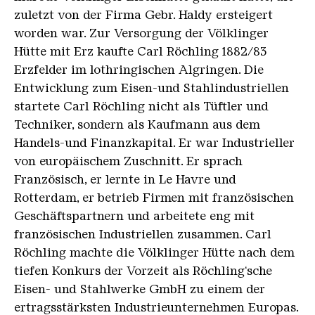
zuletzt von der Firma Gebr. Haldy ersteigert
worden war. Zur Versorgung der Völklinger
Hütte mit Erz kaufte Carl Röchling 1882/83
Erzfelder im lothringischen Algringen. Die
Entwicklung zum Eisen-und Stahlindustriellen
startete Carl Röchling nicht als Tüftler und
Techniker, sondern als Kaufmann aus dem
Handels-und Finanzkapital. Er war Industrieller
von europäischem Zuschnitt. Er sprach
Französisch, er lernte in Le Havre und
Rotterdam, er betrieb Firmen mit französischen
Geschäftspartnern und arbeitete eng mit
französischen Industriellen zusammen. Carl
Röchling machte die Völklinger Hütte nach dem
tiefen Konkurs der Vorzeit als Röchling‘sche
Eisen- und Stahlwerke GmbH zu einem der
ertragsstärksten Industrieunternehmen Europas.