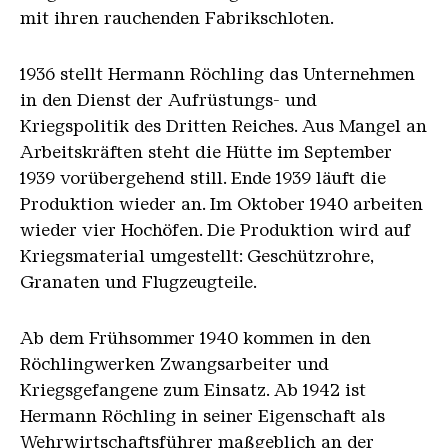
mit ihren rauchenden Fabrikschloten.
1936 stellt Hermann Röchling das Unternehmen
in den Dienst der Aufrüstungs- und
Kriegspolitik des Dritten Reiches. Aus Mangel an
Arbeitskräften steht die Hütte im September
1939 vorübergehend still. Ende 1939 läuft die
Produktion wieder an. Im Oktober 1940 arbeiten
wieder vier Hochöfen. Die Produktion wird auf
Kriegsmaterial umgestellt: Geschützrohre,
Granaten und Flugzeugteile.
Ab dem Frühsommer 1940 kommen in den
Röchlingwerken Zwangsarbeiter und
Kriegsgefangene zum Einsatz. Ab 1942 ist
Hermann Röchling in seiner Eigenschaft als
Wehrwirtschaftsführer maßgeblich an der