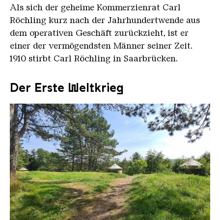
Als sich der geheime Kommerzienrat Carl
Röchling kurz nach der Jahrhundertwende aus
dem operativen Geschäft zurückzieht, ist er
einer der vermögendsten Männer seiner Zeit.
1910 stirbt Carl Röchling in Saarbrücken.
Der Erste Weltkrieg