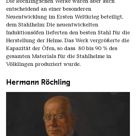
Die Röchling’schen Werke waren aber auch
entscheidend an einer besonderen
Neuentwicklung im Ersten Weltkrieg beteiligt,
dem Stahlhelm: Die neuentwickelten
Induktionsöfen lieferten den besten Stahl für die
Herstellung der Helme. Das Werk vergrößerte die
Kapazität der Öfen, so dass 80 bis 90 % des
gesamten Materials für die Stahlhelme in
Völklingen produziert wurde.
Hermann Röchling