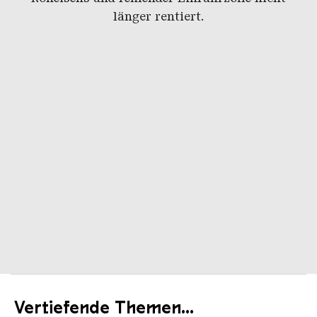
länger rentiert.
Vertiefende Themen...