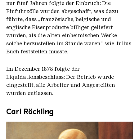
nur fünf Jahren folgte der Einbruch: Die
Einfuhrzölle wurden abgeschafft, was dazu
führte, dass „französische, belgische und
englische Eisenproducte billiger geliefert
wurden, als die alten einheimischen Werke
solche herzustellen im Stande waren“, wie Julius
Buch feststellen musste.
Im Dezember 1878 folgte der
Liquidationsbeschluss: Der Betrieb wurde
eingestellt, alle Arbeiter und Angestellten
wurden entlassen.
Carl Röchling