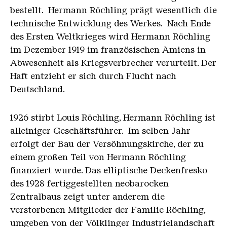
bestellt. Hermann Röchling prägt wesentlich die
technische Entwicklung des Werkes. Nach Ende
des Ersten Weltkrieges wird Hermann Röchling
im Dezember 1919 im französischen Amiens in
Abwesenheit als Kriegsverbrecher verurteilt. Der
Haft entzieht er sich durch Flucht nach
Deutschland.
1926 stirbt Louis Röchling, Hermann Röchling ist
alleiniger Geschäftsführer. Im selben Jahr
erfolgt der Bau der Versöhnungskirche, der zu
einem großen Teil von Hermann Röchling
finanziert wurde. Das elliptische Deckenfresko
des 1928 fertiggestellten neobarocken
Zentralbaus zeigt unter anderem die
verstorbenen Mitglieder der Familie Röchling,
umgeben von der Völklinger Industrielandschaft