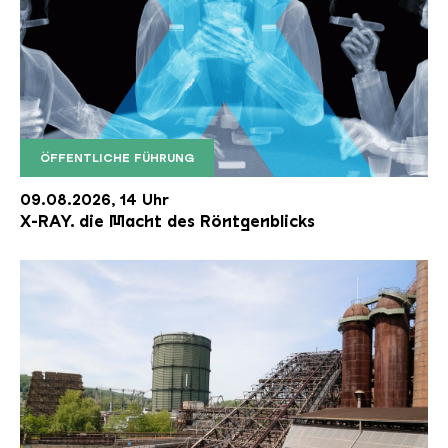
ÖFFENTLICHE FÜHRUNG
X RAY neu
09.08.2026, 14 Uhr
X-RAY. die Macht des Röntgenblicks