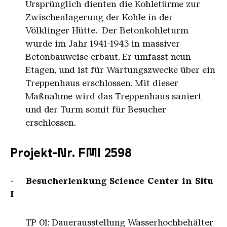
Ursprünglich dienten die Kohletürme zur
Zwischenlagerung der Kohle in der
Völklinger Hütte. Der Betonkohleturm
wurde im Jahr 1941-1943 in massiver
Betonbauweise erbaut. Er umfasst neun
Etagen, und ist für Wartungszwecke über ein
Treppenhaus erschlossen. Mit dieser
Maßnahme wird das Treppenhaus saniert
und der Turm somit für Besucher
erschlossen.
Projekt-Nr. FMI 2598
- Besucherlenkung Science Center in Situ
I
TP 01: Dauerausstellung Wasserhochbehälter