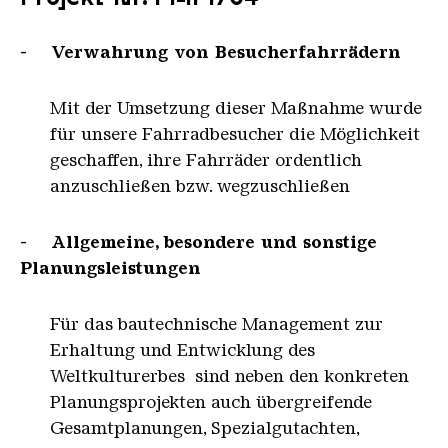
- Verwahrung von
Besucherfahrrädern
Mit der Umsetzung dieser Maßnahme wurde
für unsere Fahrradbesucher die Möglichkeit
geschaffen, ihre Fahrräder ordentlich
anzuschließen bzw. wegzuschließen
- Allgemeine, besondere und sonstige
Planungsleistungen
Für das bautechnische Management zur
Erhaltung und Entwicklung des
Weltkulturerbes sind neben den konkreten
Planungsprojekten auch übergreifende
Gesamtplanungen, Spezialgutachten,