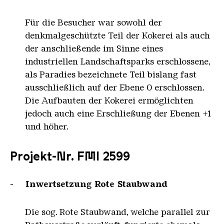
Für die Besucher war sowohl der
denkmalgeschützte Teil der Kokerei als auch
der anschließende im Sinne eines
industriellen Landschaftsparks erschlossene,
als Paradies bezeichnete Teil bislang fast
ausschließlich auf der Ebene 0 erschlossen.
Die Aufbauten der Kokerei ermöglichten
jedoch auch eine Erschließung der Ebenen +1
und höher.
Projekt-Nr. FMI 2599
- Inwertsetzung Rote Staubwand
Die sog. Rote Staubwand, welche parallel zur