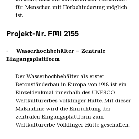
für Menschen mit Hörbehinderung möglich
ist.
Projekt-Nr. FMI 2155
- Wasserhochbehälter – Zentrale
Eingangsplattform
Der Wasserhochbehälter als erster
Betonständerbau in Europa von 1918 ist ein
Einzeldenkmal innerhalb des UNESCO
Weltkulturerbes Völklinger Hütte. Mit dieser
Maßnahme wird die Einrichtung der
zentralen Eingangsplattform zum
Weltkulturerbe Völklinger Hütte geschaffen.