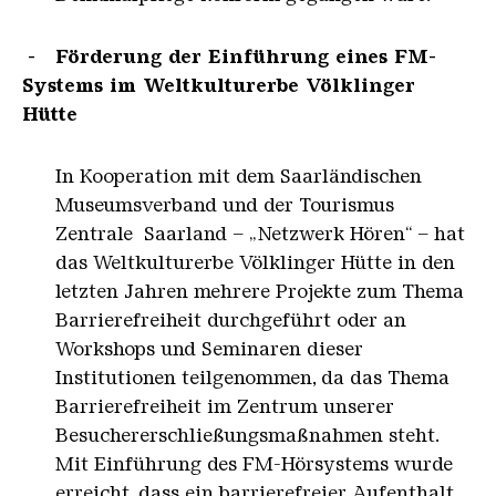
- Förderung der Einführung eines FM-
Systems im Weltkulturerbe Völklinger
Hütte
In Kooperation mit dem Saarländischen
Museumsverband und der Tourismus
Zentrale Saarland – „Netzwerk Hören“ – hat
das Weltkulturerbe Völklinger Hütte in den
letzten Jahren mehrere Projekte zum Thema
Barrierefreiheit durchgeführt oder an
Workshops und Seminaren dieser
Institutionen teilgenommen, da das Thema
Barrierefreiheit im Zentrum unserer
Besuchererschließungsmaßnahmen steht.
Mit Einführung des FM-Hörsystems wurde
erreicht, dass ein barrierefreier Aufenthalt