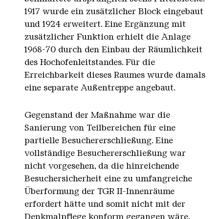
1917 wurde ein zusätzlicher Block eingebaut
und 1924 erweitert. Eine Ergänzung mit
zusätzlicher Funktion erhielt die Anlage
1968-70 durch den Einbau der Räumlichkeit
des Hochofenleitstandes. Für die
Erreichbarkeit dieses Raumes wurde damals
eine separate Außentreppe angebaut.
Gegenstand der Maßnahme war die
Sanierung von Teilbereichen für eine
partielle Besuchererschließung. Eine
vollständige Besuchererschließung war
nicht vorgesehen, da die hinreichende
Besuchersicherheit eine zu umfangreiche
Überformung der TGR II-Innenräume
erfordert hätte und somit nicht mit der
Denkmalpflege konform gegangen wäre.