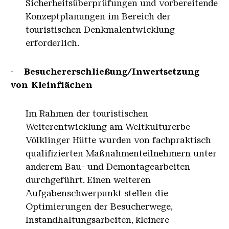
Sicherheitsüberprüfungen und vorbereitende
Konzeptplanungen im Bereich der
touristischen Denkmalentwicklung
erforderlich.
-
Besuchererschließung/Inwertsetzung
von Kleinflächen
Im Rahmen der touristischen
Weiterentwicklung am Weltkulturerbe
Völklinger Hütte wurden von fachpraktisch
qualifizierten Maßnahmenteilnehmern unter
anderem Bau- und Demontagearbeiten
durchgeführt. Einen weiteren
Aufgabenschwerpunkt stellen die
Optimierungen der Besucherwege,
Instandhaltungsarbeiten, kleinere