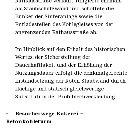
Rathausstraße verläuft, fungierte ehemals
als Staubschutzwand und schottete die
Bunker der Sinteranlage sowie die
Entladestellen des Kohlegleises von der
angrenzenden Rathausstraße ab.
Im Hinblick auf den Erhalt des historischen
Wertes, der Sicherstellung der
Dauerhaftigkeit und der Erhöhung der
Nutzungsdauer erfolgt die denkmalgerechte
Instandsetzung der Roten Staubwand durch
flächige und statisch gleichwertige
Substitution der Profilblechverkleidung.
- Besucherwege Kokerei –
Betonkohleturm