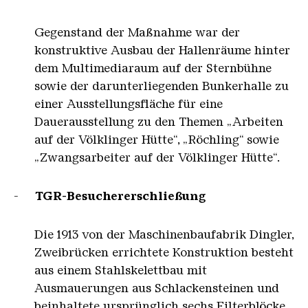
Gegenstand der Maßnahme war der
konstruktive Ausbau der Hallenräume hinter
dem Multimediaraum auf der Sternbühne
sowie der darunterliegenden Bunkerhalle zu
einer Ausstellungsfläche für eine
Dauerausstellung zu den Themen „Arbeiten
auf der Völklinger Hütte“, „Röchling“ sowie
„Zwangsarbeiter auf der Völklinger Hütte“.
-
TGR-Besuchererschließung
Die 1913 von der Maschinenbaufabrik Dingler,
Zweibrücken errichtete Konstruktion besteht
aus einem Stahlskelettbau mit
Ausmauerungen aus Schlackensteinen und
beinhaltete ursprünglich sechs Filterblöcke.