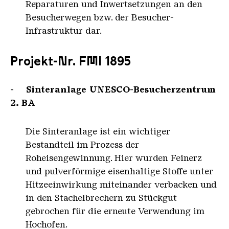
Reparaturen und Inwertsetzungen an den
Besucherwegen bzw. der Besucher-
Infrastruktur dar.
Projekt-Nr. FMI 1895
- Sinteranlage UNESCO-Besucherzentrum
2. BA
Die Sinteranlage ist ein wichtiger
Bestandteil im Prozess der
Roheisengewinnung. Hier wurden Feinerz
und pulverförmige eisenhaltige Stoffe unter
Hitzeeinwirkung miteinander verbacken und
in den Stachelbrechern zu Stückgut
gebrochen für die erneute Verwendung im
Hochofen.