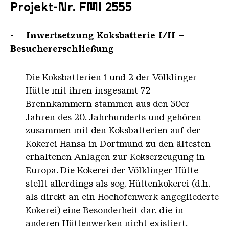
Projekt-Nr. FMI 2555
- Inwertsetzung Koksbatterie I/II –
Besuchererschließung
Die Koksbatterien 1 und 2 der Völklinger
Hütte mit ihren insgesamt 72
Brennkammern stammen aus den 30er
Jahren des 20. Jahrhunderts und gehören
zusammen mit den Koksbatterien auf der
Kokerei Hansa in Dortmund zu den ältesten
erhaltenen Anlagen zur Kokserzeugung in
Europa. Die Kokerei der Völklinger Hütte
stellt allerdings als sog. Hüttenkokerei (d.h.
als direkt an ein Hochofenwerk angegliederte
Kokerei) eine Besonderheit dar, die in
anderen Hüttenwerken nicht existiert.