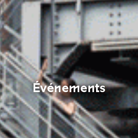
Événements
Saarländisch