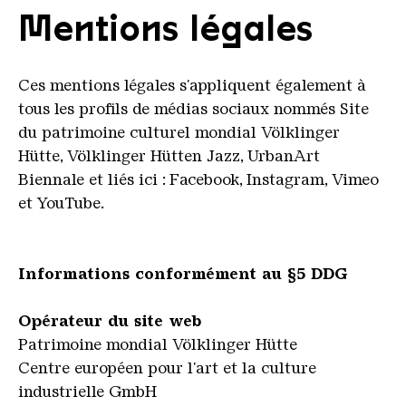
Mentions légales
Ces mentions légales s'appliquent également à
tous les profils de médias sociaux nommés Site
du patrimoine culturel mondial Völklinger
Hütte, Völklinger Hütten Jazz, UrbanArt
Biennale et liés ici :
Facebook, Instagram, Vimeo
et YouTube.
Informations conformément au §5 DDG
Opérateur du site web
Patrimoine mondial Völklinger Hütte
Centre européen pour l'art et la culture
industrielle GmbH