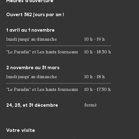
Heures d'ouverture
Ouvert 362 jours par an !
1 avril au 1 novembre
lundi jusqu' au dimanche
10 h - 19 h
"Le Paradis" et Les hauts fourneaux
10 h - 18.30 h
2 novembre au 31 mars
lundi jusqu' au dimanche
10 h - 18 h
"Le Paradis" et Les hauts fourneaux
10 h - 17.30 h
24, 25, et 31 décembre
fermé
Votre visite