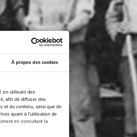
À propos des cookies
 en utilisant des
, afin de diffuser des
s et du contenu, ainsi que de
oix quant à l'utilisation de
moment en consultant la