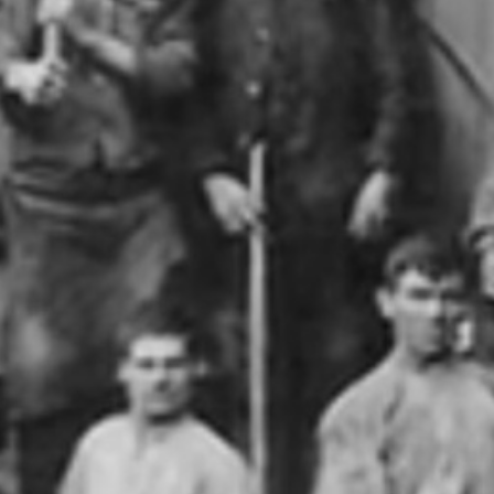
geschichte