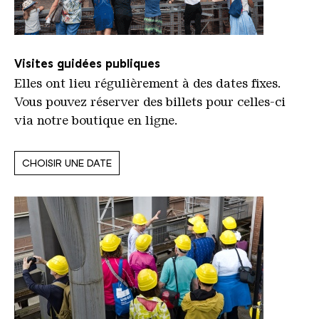
Visites guidées publiques
Elles ont lieu régulièrement à des dates fixes.
Vous pouvez réserver des billets pour celles-ci
via notre boutique en ligne.
CHOISIR UNE DATE