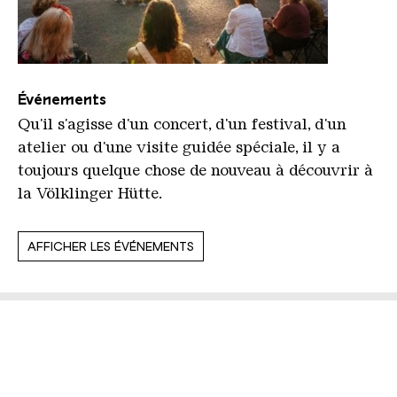
Événements
Qu'il s'agisse d'un concert, d'un festival, d'un
atelier ou d'une visite guidée spéciale, il y a
toujours quelque chose de nouveau à découvrir à
la Völklinger Hütte.
AFFICHER LES ÉVÉNEMENTS
Liens vers nos canaux de 