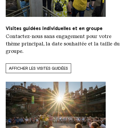
Visites guidées individuelles et en groupe
Contactez-nous sans engagement pour votre
thème principal, la date souhaitée et la taille du
groupe.
AFFICHER LES VISITES GUIDÉES