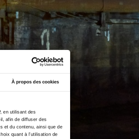
À propos des cookies
 en utilisant des
, afin de diffuser des
s et du contenu, ainsi que de
oix quant à l'utilisation de