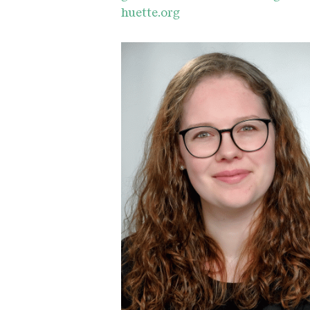
huette.org