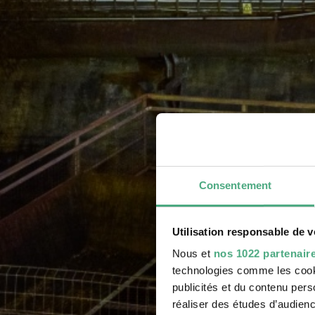
Consentement
Utilisation responsable de 
Nous et
nos 1022 partenair
technologies comme les cooki
publicités et du contenu per
réaliser des études d’audienc