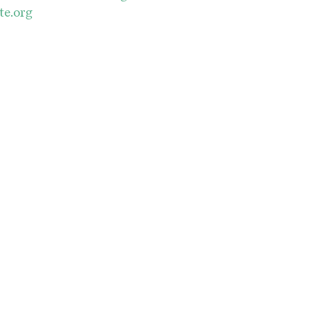
te.org