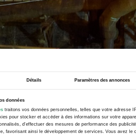
Détails
Paramètres des annonces
vos données
es
traitons vos données personnelles, telles que votre adresse IP,
es pour stocker et accéder à des informations sur votre appareil
sonnalisés, d'effectuer des mesures de performance des publicité
e, favorisant ainsi le développement de services. Vous avez le ch