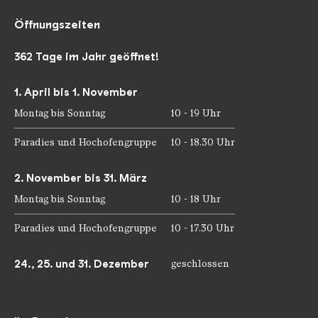
Öffnungszeiten
362 Tage im Jahr geöffnet!
1. April bis 1. November
Montag bis Sonntag
10 - 19 Uhr
Paradies und Hochofengruppe
10 - 18.30 Uhr
2. November bis 31. März
Montag bis Sonntag
10 - 18 Uhr
Paradies und Hochofengruppe
10 - 17.30 Uhr
24., 25. und 31. Dezember
geschlossen