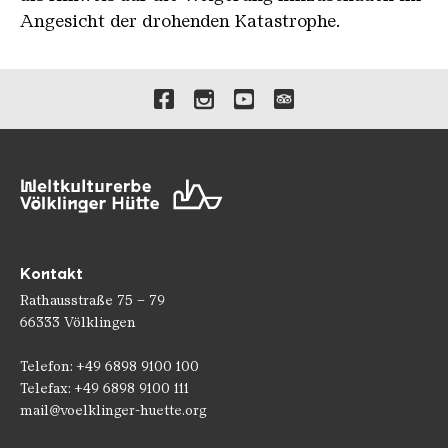
Angesicht der drohenden Katastrophe.
Verlinkungen zu unseren 
Kontakt
Rathausstraße 75 – 79
66333 Völklingen
Telefon: +49 6898 9100 100
Telefax: +49 6898 9100 111
mail@voelklinger-huette.org