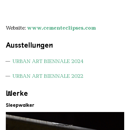
Website:
www.cementeclipses.com
Ausstellungen
URBAN ART BIENNALE 2024
URBAN ART BIENNALE 2022
Werke
Sleepwalker