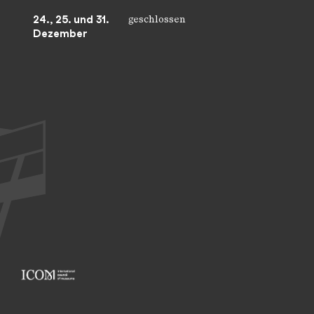
24., 25. und 31.
geschlossen
Dezember