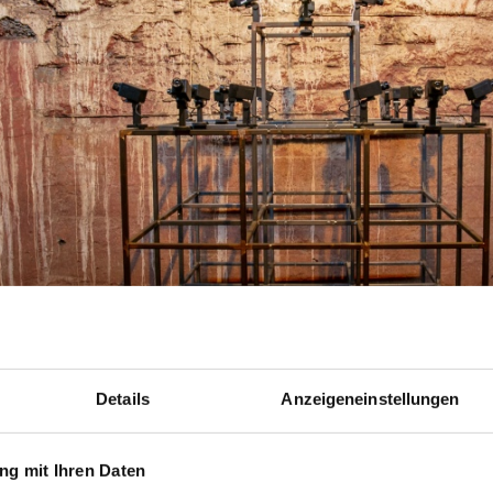
Details
Anzeigeneinstellungen
g mit Ihren Daten