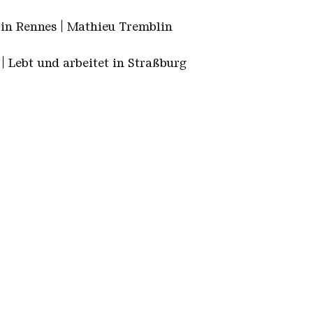
 in Rennes | Mathieu Tremblin
| Lebt und arbeitet in Straßburg