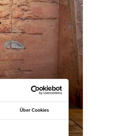
Über Cookies