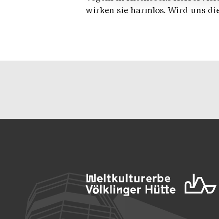
wirken sie harmlos. Wird uns die