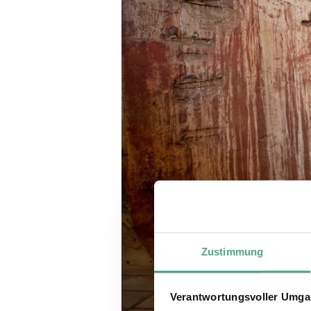
Zustimmung
Verantwortungsvoller Umgan