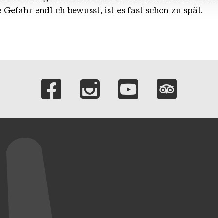
 Gefahr endlich bewusst, ist es fast schon zu spät.
Verlinkungen zu 