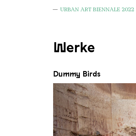
URBAN ART BIENNALE 2022
Werke
Dummy Birds