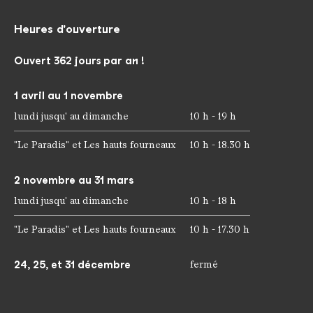
Heures d'ouverture
Ouvert 362 jours par an !
1 avril au 1 novembre
lundi jusqu' au dimanche
10 h - 19 h
"Le Paradis" et Les hauts fourneaux
10 h - 18.30 h
2 novembre au 31 mars
lundi jusqu' au dimanche
10 h - 18 h
"Le Paradis" et Les hauts fourneaux
10 h - 17.30 h
24, 25, et 31 décembre
fermé