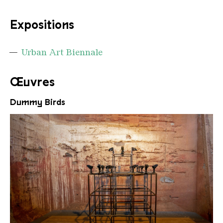
Expositions
Urban Art Biennale
Œuvres
Dummy Birds