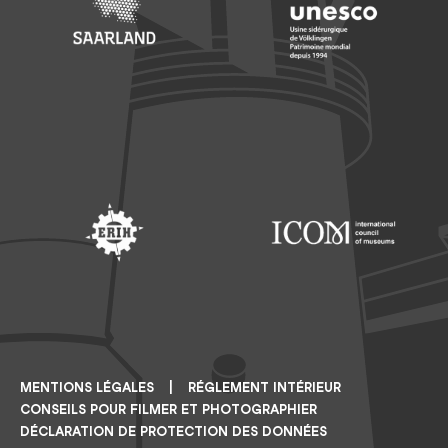
Footer: Saarland
Footer: Unesco Welterbe
Footer: ERIH
Footer: ICOM
MENTIONS LÉGALES
RÉGLEMENT INTÉRIEUR
CONSEILS POUR FILMER ET PHOTOGRAPHIER
DÉCLARATION DE PROTECTION DES DONNÉES