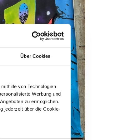
Über Cookies
 mithilfe von Technologien
personalisierte Werbung und
 Angeboten zu ermöglichen.
g jederzeit über die Cookie-