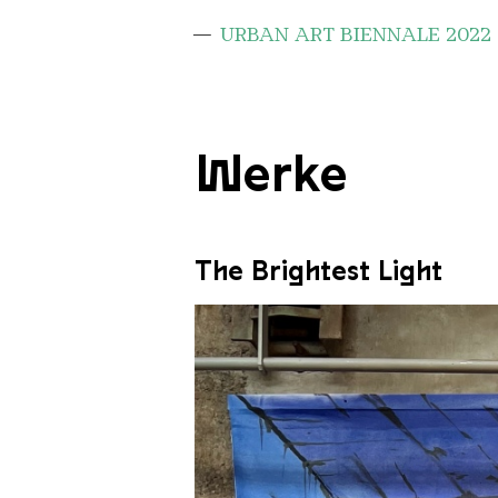
URBAN ART BIENNALE 2022
Werke
The Brightest Light