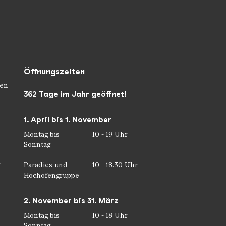
Öffnungszeiten
en
362 Tage im Jahr geöffnet!
1. April bis 1. November
Montag bis
10 - 19 Uhr
Sonntag
r
Paradies und
10 - 18.30 Uhr
Hochofengruppe
2. November bis 31. März
Montag bis
10 - 18 Uhr
Sonntag