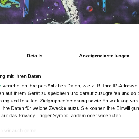
Details
Anzeigeneinstellungen
g mit Ihren Daten
r
verarbeiten Ihre persönlichen Daten, wie z. B. Ihre IP-Adresse,
en auf Ihrem Gerät zu speichern und darauf zuzugreifen und so 
ung und Inhalten, Zielgruppenforschung sowie Entwicklung von
 Ihre Daten für welche Zwecke nutzt. Sie können Ihre Einwilligun
 auf das Privacy Trigger Symbol ändern oder widerrufen
n wir auch gerne: