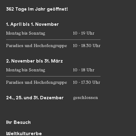
362 Tage im Jahr geöffnet!
1. April bis 1. November
Montag bis Sonntag
10 - 19 Uhr
Paradies und Hochofengruppe
10 - 18.30 Uhr
2. November bis 31. März
Montag bis Sonntag
10 - 18 Uhr
Paradies und Hochofengruppe
10 - 17.30 Uhr
24., 25. und 31. Dezember
geschlossen
Ihr Besuch
Weltkulturerbe