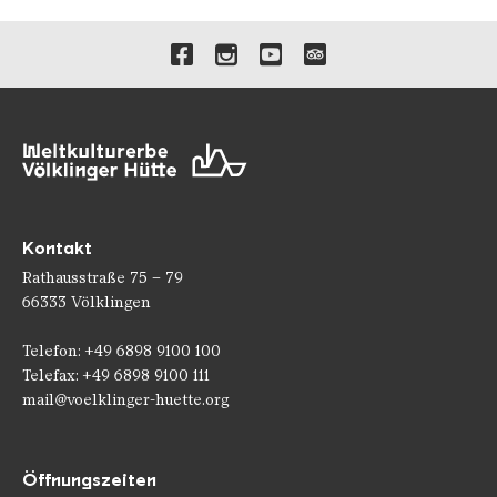
Verlinkungen zu unseren 
Kontakt
Rathausstraße 75 – 79
66333 Völklingen
Telefon: +49 6898 9100 100
Telefax: +49 6898 9100 111
mail@voelklinger-huette.org
Öffnungszeiten