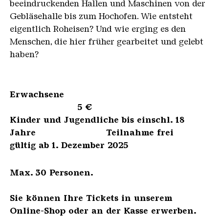
beeindruckenden Hallen und Maschinen von der
Gebläsehalle bis zum Hochofen. Wie entsteht
eigentlich Roheisen? Und wie erging es den
Menschen, die hier früher gearbeitet und gelebt
haben?
Erwachsene
5 €
Kinder und Jugendliche bis einschl. 18
Jahre Teilnahme frei
gültig ab 1. Dezember 2025
Max. 30 Personen.
Sie können Ihre Tickets in unserem
Online-Shop oder an der Kasse erwerben.