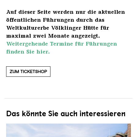
Auf dieser Seite werden nur die aktuellen
öffentlichen Führungen durch das
Weltkulturerbe Völklinger Hütte für
maximal zwei Monate angezeigt.
Weitergehende Termine für Führungen
finden Sie hier.
ZUM TICKETSHOP
Das könnte Sie auch interessieren