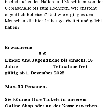
beeindruckenden Hallen und Maschinen von der
Gebläsehalle bis zum Hochofen. Wie entsteht
eigentlich Roheisen? Und wie erging es den
Menschen, die hier früher gearbeitet und gelebt
haben?
Erwachsene
5 €
Kinder und Jugendliche bis einschl. 18
Jahre Teilnahme frei
gültig ab 1. Dezember 2025
Max. 30 Personen.
Sie können Ihre Tickets in unserem
Online-Shop oder an der Kasse erwerben.