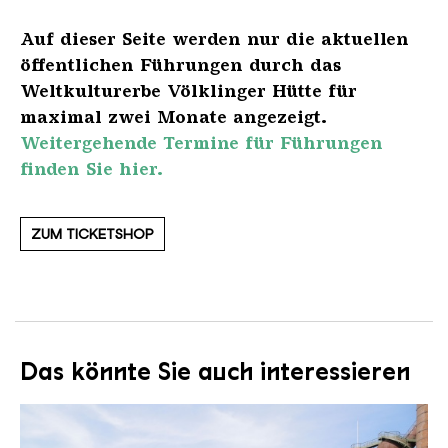
Auf dieser Seite werden nur die aktuellen
öffentlichen Führungen durch das
Weltkulturerbe Völklinger Hütte für
maximal zwei Monate angezeigt.
Weitergehende Termine für Führungen
finden Sie hier.
ZUM TICKETSHOP
Das könnte Sie auch interessieren