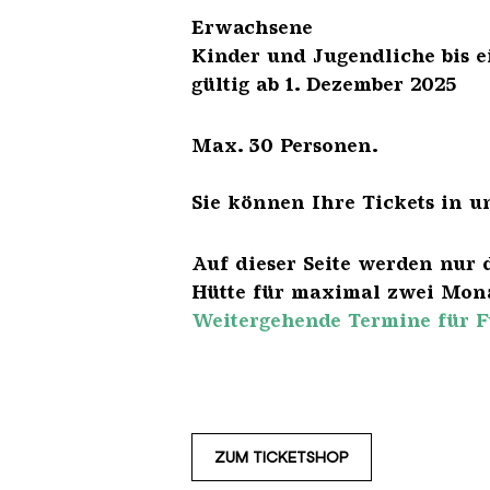
Erwach
Kinder und Jugendliche 
gültig ab 1. Dezember 2025
Max. 30 Personen.
Sie können Ihre Tickets in u
Auf dieser Seite werden nur 
Hütte für maximal zwei Mona
Weitergehende Termine für F
ZUM TICKETSHOP