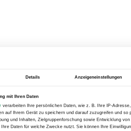
Details
Anzeigeneinstellungen
ie auch interessiere
g mit Ihren Daten
r
verarbeiten Ihre persönlichen Daten, wie z. B. Ihre IP-Adresse,
en auf Ihrem Gerät zu speichern und darauf zuzugreifen und so 
ung und Inhalten, Zielgruppenforschung sowie Entwicklung von
 Ihre Daten für welche Zwecke nutzt. Sie können Ihre Einwilligun