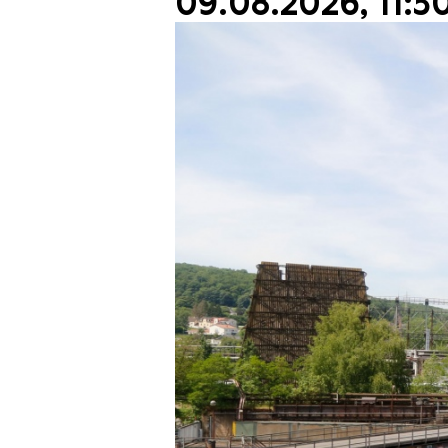
09.08.2026, 11:3