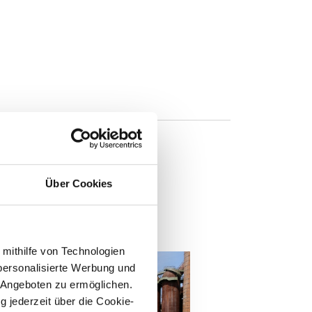
Über Cookies
n
 mithilfe von Technologien
personalisierte Werbung und
 Angeboten zu ermöglichen.
g jederzeit über die Cookie-