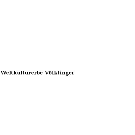
 Weltkulturerbe Völklinger