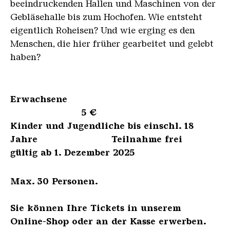
beeindruckenden Hallen und Maschinen von der
Gebläsehalle bis zum Hochofen. Wie entsteht
eigentlich Roheisen? Und wie erging es den
Menschen, die hier früher gearbeitet und gelebt
haben?
Erwachsene
5 €
Kinder und Jugendliche bis einschl. 18
Jahre Teilnahme frei
gültig ab 1. Dezember 2025
Max. 30 Personen.
Sie können Ihre Tickets in unserem
Online-Shop oder an der Kasse erwerben.