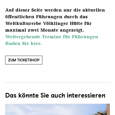
Auf dieser Seite werden nur die aktuellen
öffentlichen Führungen durch das
Weltkulturerbe Völklinger Hütte für
maximal zwei Monate angezeigt.
Weitergehende Termine für Führungen
finden Sie hier.
ZUM TICKETSHOP
Das könnte Sie auch interessieren