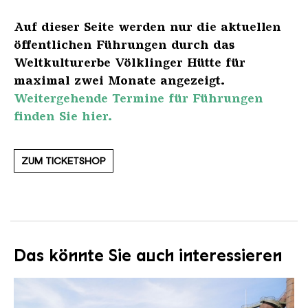
Auf dieser Seite werden nur die aktuellen
öffentlichen Führungen durch das
Weltkulturerbe Völklinger Hütte für
maximal zwei Monate angezeigt.
Weitergehende Termine für Führungen
finden Sie hier.
ZUM TICKETSHOP
Das könnte Sie auch interessieren