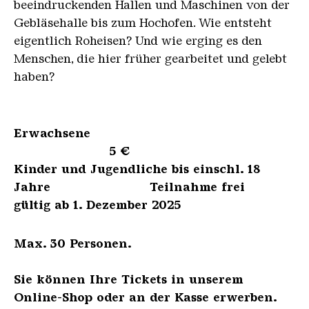
beeindruckenden Hallen und Maschinen von der
Gebläsehalle bis zum Hochofen. Wie entsteht
eigentlich Roheisen? Und wie erging es den
Menschen, die hier früher gearbeitet und gelebt
haben?
Erwachsene
5 €
Kinder und Jugendliche bis einschl. 18
Jahre Teilnahme frei
gültig ab 1. Dezember 2025
Max. 30 Personen.
Sie können Ihre Tickets in unserem
Online-Shop oder an der Kasse erwerben.