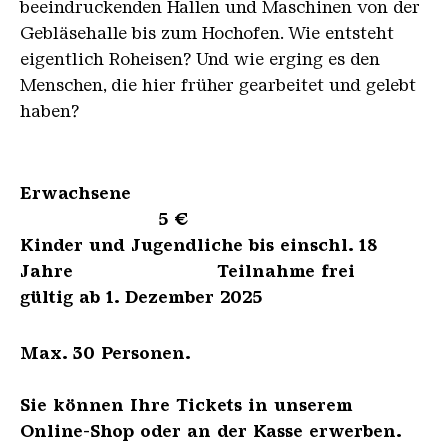
beeindruckenden Hallen und Maschinen von der
Gebläsehalle bis zum Hochofen. Wie entsteht
eigentlich Roheisen? Und wie erging es den
Menschen, die hier früher gearbeitet und gelebt
haben?
Erwachsene
5 €
Kinder und Jugendliche bis einschl. 18
Jahre Teilnahme frei
gültig ab 1. Dezember 2025
Max. 30 Personen.
Sie können Ihre Tickets in unserem
Online-Shop oder an der Kasse erwerben.