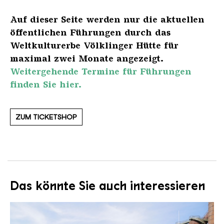
Auf dieser Seite werden nur die aktuellen
öffentlichen Führungen durch das
Weltkulturerbe Völklinger Hütte für
maximal zwei Monate angezeigt.
Weitergehende Termine für Führungen
finden Sie hier.
ZUM TICKETSHOP
Das könnte Sie auch interessieren