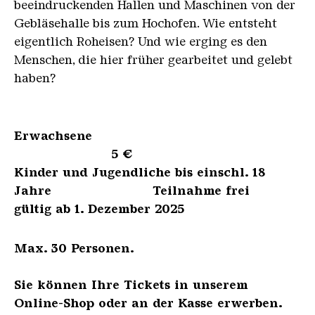
beeindruckenden Hallen und Maschinen von der
Gebläsehalle bis zum Hochofen. Wie entsteht
eigentlich Roheisen? Und wie erging es den
Menschen, die hier früher gearbeitet und gelebt
haben?
Erwachsene
5 €
Kinder und Jugendliche bis einschl. 18
Jahre Teilnahme frei
gültig ab 1. Dezember 2025
Max. 30 Personen.
Sie können Ihre Tickets in unserem
Online-Shop oder an der Kasse erwerben.