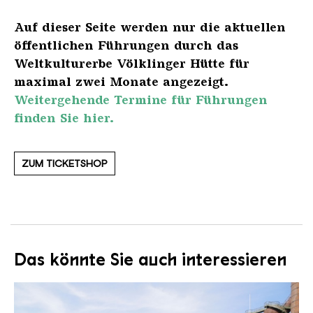
Auf dieser Seite werden nur die aktuellen
öffentlichen Führungen durch das
Weltkulturerbe Völklinger Hütte für
maximal zwei Monate angezeigt.
Weitergehende Termine für Führungen
finden Sie hier.
ZUM TICKETSHOP
Das könnte Sie auch interessieren