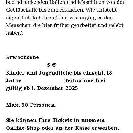
beeindruckenden Hallen und Maschinen von der
Gebläsehalle bis zum Hochofen. Wie entsteht
eigentlich Roheisen? Und wie erging es den
Menschen, die hier früher gearbeitet und gelebt
haben?
Erwachsene
5 €
Kinder und Jugendliche bis einschl. 18
Jahre Teilnahme frei
gültig ab 1. Dezember 2025
Max. 30 Personen.
Sie können Ihre Tickets in unserem
Online-Shop oder an der Kasse erwerben.