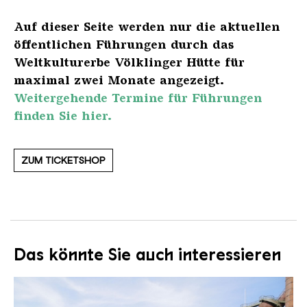
Auf dieser Seite werden nur die aktuellen
öffentlichen Führungen durch das
Weltkulturerbe Völklinger Hütte für
maximal zwei Monate angezeigt.
Weitergehende Termine für Führungen
finden Sie hier.
ZUM TICKETSHOP
Das könnte Sie auch interessieren