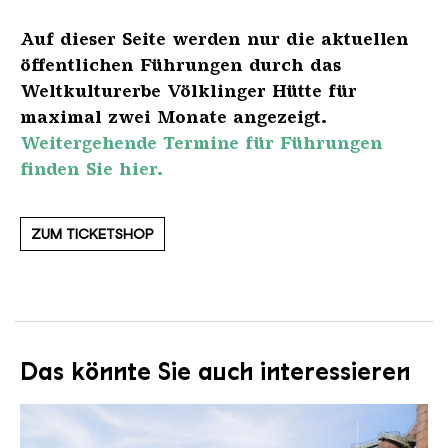
Auf dieser Seite werden nur die aktuellen
öffentlichen Führungen durch das
Weltkulturerbe Völklinger Hütte für
maximal zwei Monate angezeigt.
Weitergehende Termine für Führungen
finden Sie hier.
ZUM TICKETSHOP
Das könnte Sie auch interessieren