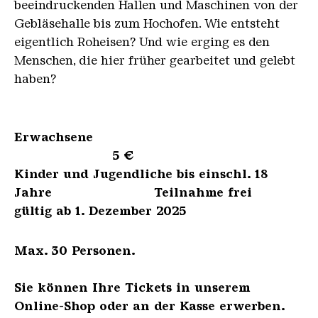
beeindruckenden Hallen und Maschinen von der
Gebläsehalle bis zum Hochofen. Wie entsteht
eigentlich Roheisen? Und wie erging es den
Menschen, die hier früher gearbeitet und gelebt
haben?
Erwachsene
5 €
Kinder und Jugendliche bis einschl. 18
Jahre Teilnahme frei
gültig ab 1. Dezember 2025
Max. 30 Personen.
Sie können Ihre Tickets in unserem
Online-Shop oder an der Kasse erwerben.