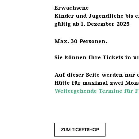
Erwach
Kinder und Jugendliche 
gültig ab 1. Dezember 2025
Max. 30 Personen.
Sie können Ihre Tickets in u
Auf dieser Seite werden nur 
Hütte für maximal zwei Mona
Weitergehende Termine für F
ZUM TICKETSHOP