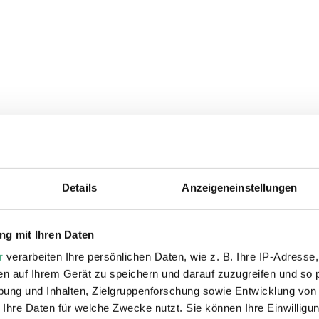
Details
Anzeigeneinstellungen
ie auch interessiere
g mit Ihren Daten
r
verarbeiten Ihre persönlichen Daten, wie z. B. Ihre IP-Adresse,
en auf Ihrem Gerät zu speichern und darauf zuzugreifen und so 
ung und Inhalten, Zielgruppenforschung sowie Entwicklung von
 Ihre Daten für welche Zwecke nutzt. Sie können Ihre Einwilligun