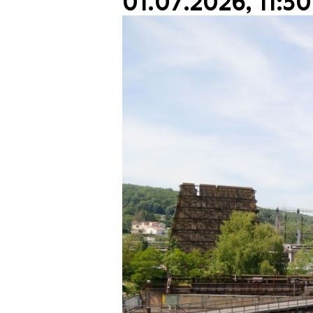
01.07.2026, 11:30