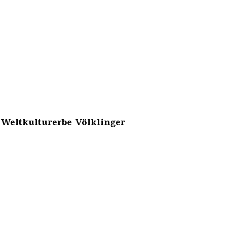
 Weltkulturerbe Völklinger