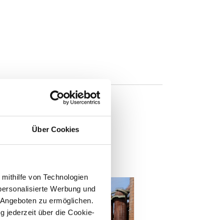
Über Cookies
n
 mithilfe von Technologien
personalisierte Werbung und
 Angeboten zu ermöglichen.
g jederzeit über die Cookie-