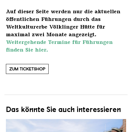
Auf dieser Seite werden nur die aktuellen
öffentlichen Führungen durch das
Weltkulturerbe Völklinger Hütte für
maximal zwei Monate angezeigt.
Weitergehende Termine für Führungen
finden Sie hier.
ZUM TICKETSHOP
Das könnte Sie auch interessieren