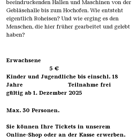
beeindruckenden Hallen und Maschinen von der
Gebläsehalle bis zum Hochofen. Wie entsteht
eigentlich Roheisen? Und wie erging es den
Menschen, die hier früher gearbeitet und gelebt
haben?
Erwachsene
5 €
Kinder und Jugendliche bis einschl. 18
Jahre Teilnahme frei
gültig ab 1. Dezember 2025
Max. 30 Personen.
Sie können Ihre Tickets in unserem
Online-Shop oder an der Kasse erwerben.