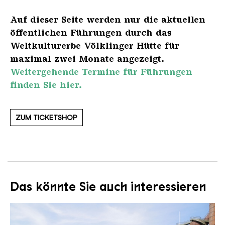
Auf dieser Seite werden nur die aktuellen
öffentlichen Führungen durch das
Weltkulturerbe Völklinger Hütte für
maximal zwei Monate angezeigt.
Weitergehende Termine für Führungen
finden Sie hier.
ZUM TICKETSHOP
Das könnte Sie auch interessieren