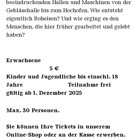
beeindruckenden Hallen und Maschinen von der
Gebläsehalle bis zum Hochofen. Wie entsteht
eigentlich Roheisen? Und wie erging es den
Menschen, die hier früher gearbeitet und gelebt
haben?
Erwachsene
5 €
Kinder und Jugendliche bis einschl. 18
Jahre Teilnahme frei
gültig ab 1. Dezember 2025
Max. 30 Personen.
Sie können Ihre Tickets in unserem
Online-Shop oder an der Kasse erwerben.