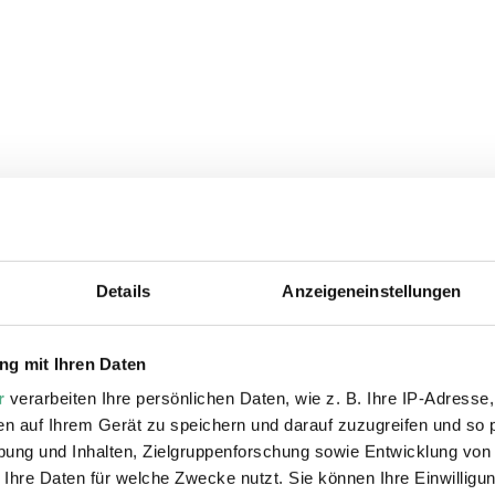
Details
Anzeigeneinstellungen
ie auch interessiere
g mit Ihren Daten
r
verarbeiten Ihre persönlichen Daten, wie z. B. Ihre IP-Adresse,
en auf Ihrem Gerät zu speichern und darauf zuzugreifen und so 
ung und Inhalten, Zielgruppenforschung sowie Entwicklung von
 Ihre Daten für welche Zwecke nutzt. Sie können Ihre Einwilligun