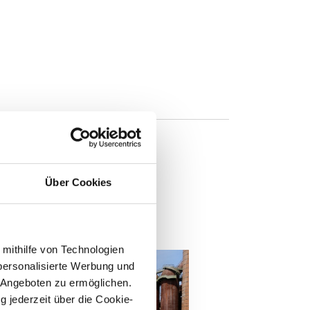
Über Cookies
n
 mithilfe von Technologien
personalisierte Werbung und
 Angeboten zu ermöglichen.
g jederzeit über die Cookie-