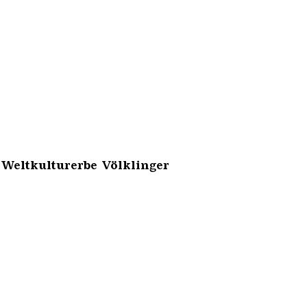
 Weltkulturerbe Völklinger