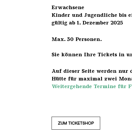
Erwach
Kinder und Jugendliche 
gültig ab 1. Dezember 2025
Max. 30 Personen.
Sie können Ihre Tickets in u
Auf dieser Seite werden nur 
Hütte für maximal zwei Mona
Weitergehende Termine für F
ZUM TICKETSHOP