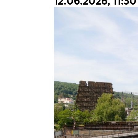
12.06.2026, 11:30