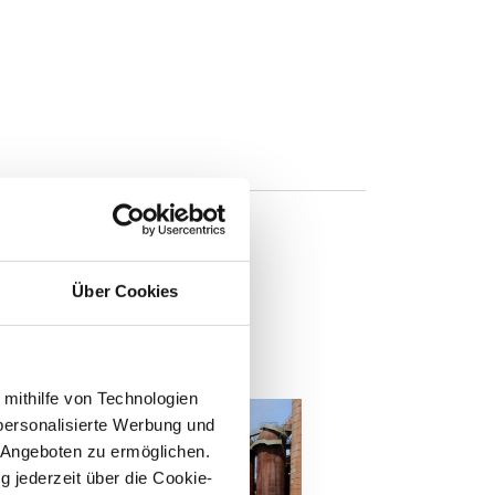
Über Cookies
n
 mithilfe von Technologien
personalisierte Werbung und
 Angeboten zu ermöglichen.
g jederzeit über die Cookie-