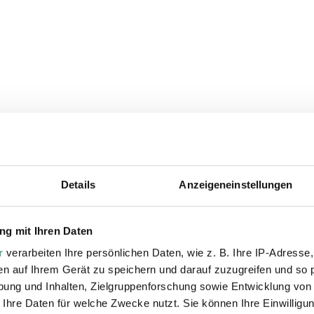
Details
Anzeigeneinstellungen
ie auch interessiere
g mit Ihren Daten
r
verarbeiten Ihre persönlichen Daten, wie z. B. Ihre IP-Adresse,
en auf Ihrem Gerät zu speichern und darauf zuzugreifen und so 
ung und Inhalten, Zielgruppenforschung sowie Entwicklung von
 Ihre Daten für welche Zwecke nutzt. Sie können Ihre Einwilligun