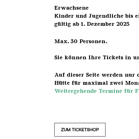
Erwach
Kinder und Jugendliche 
gültig ab 1. Dezember 2025
Max. 30 Personen.
Sie können Ihre Tickets in u
Auf dieser Seite werden nur 
Hütte für maximal zwei Mona
Weitergehende Termine für F
ZUM TICKETSHOP