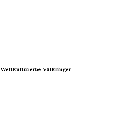
 Weltkulturerbe Völklinger