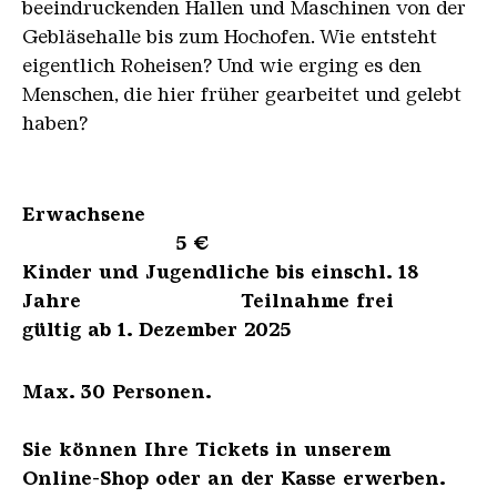
beeindruckenden Hallen und Maschinen von der
Gebläsehalle bis zum Hochofen. Wie entsteht
eigentlich Roheisen? Und wie erging es den
Menschen, die hier früher gearbeitet und gelebt
haben?
Erwachsene
5 €
Kinder und Jugendliche bis einschl. 18
Jahre Teilnahme frei
gültig ab 1. Dezember 2025
Max. 30 Personen.
Sie können Ihre Tickets in unserem
Online-Shop oder an der Kasse erwerben.