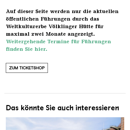
Auf dieser Seite werden nur die aktuellen
öffentlichen Führungen durch das
Weltkulturerbe Völklinger Hütte für
maximal zwei Monate angezeigt.
Weitergehende Termine für Führungen
finden Sie hier.
ZUM TICKETSHOP
Das könnte Sie auch interessieren