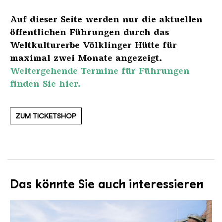
Auf dieser Seite werden nur die aktuellen
öffentlichen Führungen durch das
Weltkulturerbe Völklinger Hütte für
maximal zwei Monate angezeigt.
Weitergehende Termine für Führungen
finden Sie hier.
ZUM TICKETSHOP
Das könnte Sie auch interessieren