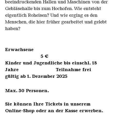
beeindruckenden Hallen und Maschinen von der
Gebläsehalle bis zum Hochofen. Wie entsteht
eigentlich Roheisen? Und wie erging es den
Menschen, die hier früher gearbeitet und gelebt
haben?
Erwachsene
5 €
Kinder und Jugendliche bis einschl. 18
Jahre Teilnahme frei
gültig ab 1. Dezember 2025
Max. 30 Personen.
Sie können Ihre Tickets in unserem
Online-Shop oder an der Kasse erwerben.