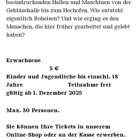
beeindruckenden Hallen und Maschinen von der
Gebläsehalle bis zum Hochofen. Wie entsteht
eigentlich Roheisen? Und wie erging es den
Menschen, die hier früher gearbeitet und gelebt
haben?
Erwachsene
5 €
Kinder und Jugendliche bis einschl. 18
Jahre Teilnahme frei
gültig ab 1. Dezember 2025
Max. 30 Personen.
Sie können Ihre Tickets in unserem
Online-Shop oder an der Kasse erwerben.