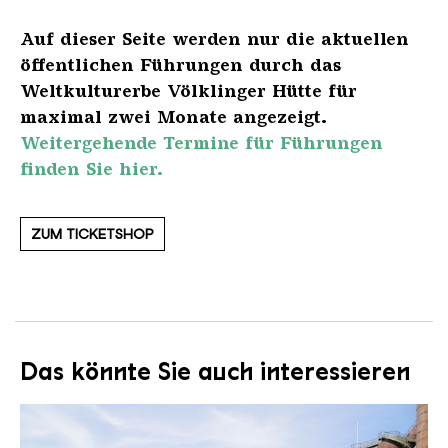
Auf dieser Seite werden nur die aktuellen
öffentlichen Führungen durch das
Weltkulturerbe Völklinger Hütte für
maximal zwei Monate angezeigt.
Weitergehende Termine für Führungen
finden Sie hier.
ZUM TICKETSHOP
Das könnte Sie auch interessieren