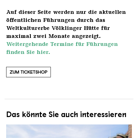
Auf dieser Seite werden nur die aktuellen
öffentlichen Führungen durch das
Weltkulturerbe Völklinger Hütte für
maximal zwei Monate angezeigt.
Weitergehende Termine für Führungen
finden Sie hier.
ZUM TICKETSHOP
Das könnte Sie auch interessieren