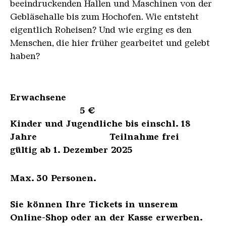
beeindruckenden Hallen und Maschinen von der
Gebläsehalle bis zum Hochofen. Wie entsteht
eigentlich Roheisen? Und wie erging es den
Menschen, die hier früher gearbeitet und gelebt
haben?
Erwachsene
5 €
Kinder und Jugendliche bis einschl. 18
Jahre Teilnahme frei
gültig ab 1. Dezember 2025
Max. 30 Personen.
Sie können Ihre Tickets in unserem
Online-Shop oder an der Kasse erwerben.