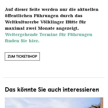
Auf dieser Seite werden nur die aktuellen
öffentlichen Führungen durch das
Weltkulturerbe Völklinger Hütte für
maximal zwei Monate angezeigt.
Weitergehende Termine für Führungen
finden Sie hier.
ZUM TICKETSHOP
Das könnte Sie auch interessieren