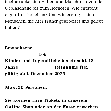
beeindruckenden Hallen und Maschinen von der
Gebläsehalle bis zum Hochofen. Wie entsteht
eigentlich Roheisen? Und wie erging es den
Menschen, die hier früher gearbeitet und gelebt
haben?
Erwachsene
5 €
Kinder und Jugendliche bis einschl. 18
Jahre Teilnahme frei
gültig ab 1. Dezember 2025
Max. 30 Personen.
Sie können Ihre Tickets in unserem
Online-Shop oder an der Kasse erwerben.