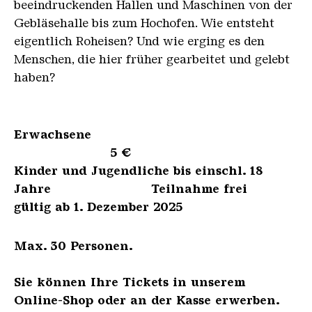
beeindruckenden Hallen und Maschinen von der
Gebläsehalle bis zum Hochofen. Wie entsteht
eigentlich Roheisen? Und wie erging es den
Menschen, die hier früher gearbeitet und gelebt
haben?
Erwachsene
5 €
Kinder und Jugendliche bis einschl. 18
Jahre Teilnahme frei
gültig ab 1. Dezember 2025
Max. 30 Personen.
Sie können Ihre Tickets in unserem
Online-Shop oder an der Kasse erwerben.