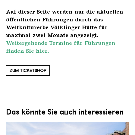
Auf dieser Seite werden nur die aktuellen
öffentlichen Führungen durch das
Weltkulturerbe Völklinger Hütte für
maximal zwei Monate angezeigt.
Weitergehende Termine für Führungen
finden Sie hier.
ZUM TICKETSHOP
Das könnte Sie auch interessieren