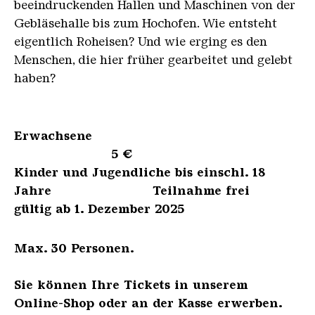
beeindruckenden Hallen und Maschinen von der
Gebläsehalle bis zum Hochofen. Wie entsteht
eigentlich Roheisen? Und wie erging es den
Menschen, die hier früher gearbeitet und gelebt
haben?
Erwachsene
5 €
Kinder und Jugendliche bis einschl. 18
Jahre Teilnahme frei
gültig ab 1. Dezember 2025
Max. 30 Personen.
Sie können Ihre Tickets in unserem
Online-Shop oder an der Kasse erwerben.