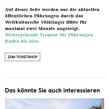
Auf dieser Seite werden nur die aktuellen
öffentlichen Führungen durch das
Weltkulturerbe Völklinger Hütte für
maximal zwei Monate angezeigt.
Weitergehende Termine für Führungen
finden Sie hier.
ZUM TICKETSHOP
Das könnte Sie auch interessieren