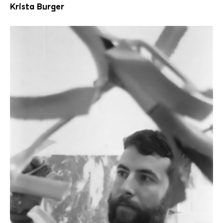
Krista Burger