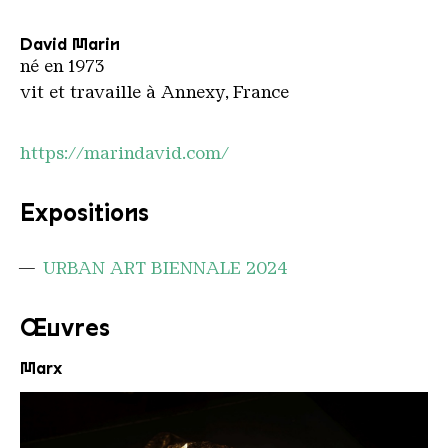
David Marin
né en 1973
vit et travaille à Annexy, France
https://marindavid.com/
Expositions
URBAN ART BIENNALE 2024
Œuvres
Marx