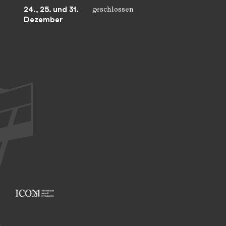
24., 25. und 31.
geschlossen
Dezember