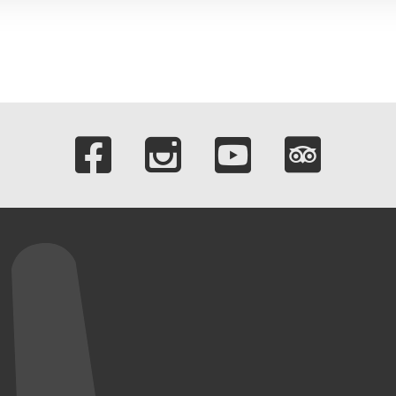
Verlinkungen zu 