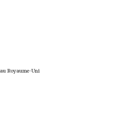
et au Royaume-Uni