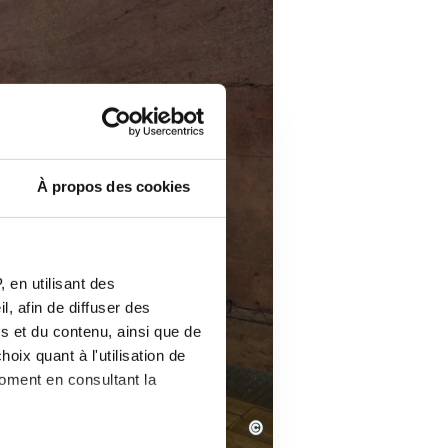
À propos des cookies
 en utilisant des
, afin de diffuser des
s et du contenu, ainsi que de
oix quant à l'utilisation de
moment en consultant la
©