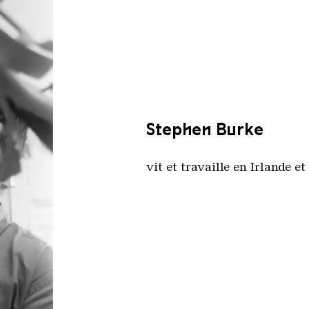
Stephen Burke
vit et travaille en Irlande 