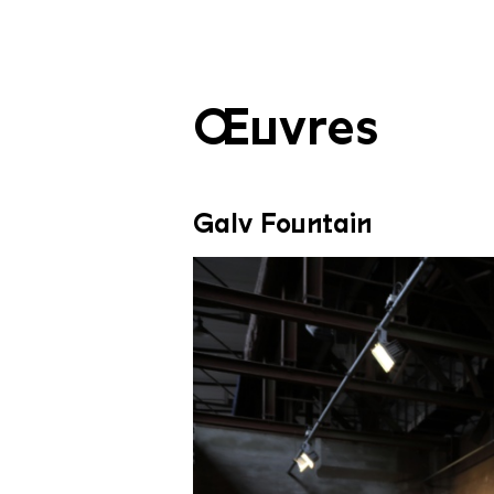
Œuvres
Galv Fountain