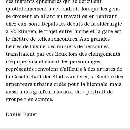
ces instants éphémères qui se déroulent
quotidiennement à cet endroit, lorsque les gens
se croisent en allant au travail ou en rentrant
chez eux, sont. Depuis les débuts de la sidérurgie
à Völklingen, le trajet entre l’usine et la gare est
le théâtre de telles rencontres. Aux grandes
heures de l’usine, des milliers de personnes
transitaient par ces lieux lors des changements
d’équipe. Visuellement, les personnages
représentés renvoient d’ailleurs à des artistes de
la Gesellschaft der Stadtwanderer, la Société des
arpenteurs urbains créée pour la biennale, mais
aussi à des graffeurs locaux. Un « portrait de
groupe » en somme.
Daniel Bauer