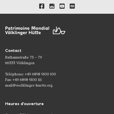
Liens vers nos canaux de 
Contact
Rathausstraße 75 – 79
66333 Völklingen
Téléphone: +49 6898 9100 100
Fax: +49 6898 9100 111
mail@voelklinger-huette.org
Heures d'ouverture