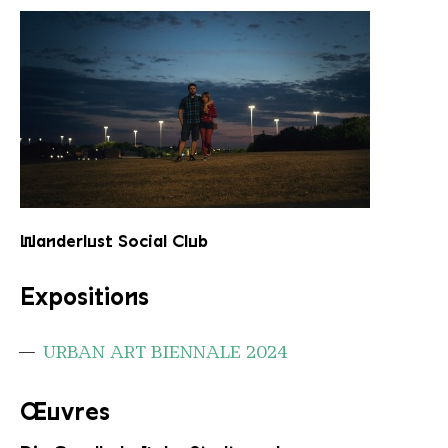
Portrait Wanderlust
Wanderlust Social Club
Expositions
URBAN ART BIENNALE 2024
Œuvres