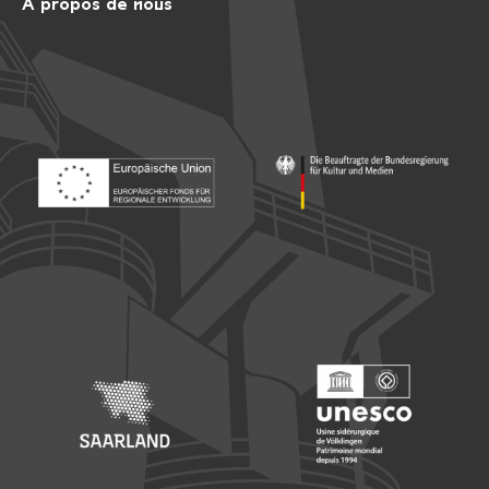
A propos de nous
Footer: Europäischer Fonds für nationale Entwicklung
Footer: Die Beauftragte der Bu