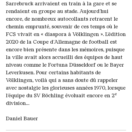
Sarrebruck arrivaient en train à la gare et se
rendaient en groupe au stade. Aujourd’hui
encore, de nombreux autocollants retracent le
chemin emprunté, souvenir de ces temps où le
FCS vivait en « diaspora à Völklingen ». L’édition
2020 de la Coupe d’Allemagne de football est
encore bien présente dans les mémoires, puisque
la ville avait alors accueilli des équipes de haut
niveau comme le Fortuna Düsseldorf ou le Bayer
Leverkusen. Pour certains habitants de
Völklingen, voilà qui a sans doute dû rappeler
avec nostalgie les glorieuses années 1970, lorsque
e
l’équipe du SV Röchling évoluait encore en 2
division...
Daniel Bauer