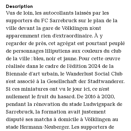
Description
Vus de loin, les autocollants laissés par les
supporters du FC Sarrebruck sur le plan de la
ville devant la gare de Völklingen n’ont
apparemment rien d’extraordinaire. À y
regarder de près, cet agrégat est pourtant peuplé
de personnages liliputiens aux couleurs du club
de la ville : bleu, noir et jaune. Pour cette œuvre
réalisée dans le cadre de l’édition 2024 de la
Biennale d’art urbain, le Wanderlust Social Club
s’est associé à la Gesellschaft der Stadtwanderer.
Si ces miniatures ont vu le jour ici, ce n’est
nullement le fruit du hasard. De 2016 à 2020,
pendant la rénovation du stade Ludwigspark de
Sarrebruck, la formation avait justement
disputé ses matchs à domicile à Völklingen au
stade Hermann-Neuberger. Les supporters de