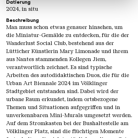
Datierung
gesammelt haben.
2024, in situ
Beschreibung
Man muss schon etwas genauer hinsehen, um
die Miniatur-Gemälde zu entdecken, für die der
Wanderlust Social Club, bestehend aus der
Lütticher Künstlerin Mary Limonade und ihrem
aus Nantes stammenden Kollegen Jiem,
verantwortlich zeichnet. Es sind typische
Arbeiten des autodidaktischen Duos, die für die
Urban Art Biennale 2024 im Völklinger
Stadtgebiet entstanden sind. Dabei wird der
urbane Raum erkundet, indem ortsbezogene
Themen und Situationen aufgegriffen und in
unverkennbaren Mini-Murals umgesetzt werden.
Auf dem Stromkasten bei der Bushaltestelle am
Völklinger Platz, sind die flüchtigen Momente