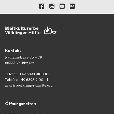
Verlinkungen zu unseren 
Kontakt
Rathausstraße 75 – 79
66333 Völklingen
Telefon: +49 6898 9100 100
Telefax: +49 6898 9100 111
mail@voelklinger-huette.org
Öffnungszeiten