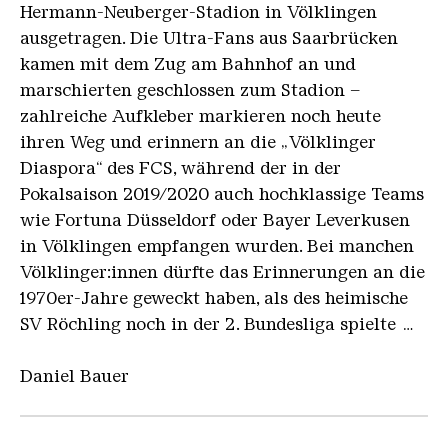
Hermann-Neuberger-Stadion in Völklingen
ausgetragen. Die Ultra-Fans aus Saarbrücken
kamen mit dem Zug am Bahnhof an und
marschierten geschlossen zum Stadion –
zahlreiche Aufkleber markieren noch heute
ihren Weg und erinnern an die „Völklinger
Diaspora“ des FCS, während der in der
Pokalsaison 2019/2020 auch hochklassige Teams
wie Fortuna Düsseldorf oder Bayer Leverkusen
in Völklingen empfangen wurden. Bei manchen
Völklinger:innen dürfte das Erinnerungen an die
1970er-Jahre geweckt haben, als des heimische
SV Röchling noch in der 2. Bundesliga spielte …
Daniel Bauer