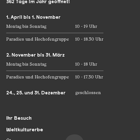
362 Tage im Jahr geöffnet!
1. April bis 1. November
Montag bis Sonntag
10 - 19 Uhr
Paradies und Hochofengruppe
10 - 18.30 Uhr
2. November bis 31. März
Montag bis Sonntag
10 - 18 Uhr
Paradies und Hochofengruppe
10 - 17.30 Uhr
24., 25. und 31. Dezember
geschlossen
Ihr Besuch
Weltkulturerbe