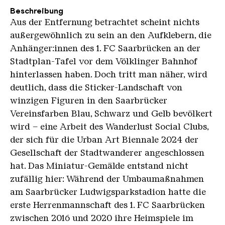
Beschreibung
Aus der Entfernung betrachtet scheint nichts
außergewöhnlich zu sein an den Aufklebern, die
Anhänger:innen des 1. FC Saarbrücken an der
Stadtplan-Tafel vor dem Völklinger Bahnhof
hinterlassen haben. Doch tritt man näher, wird
deutlich, dass die Sticker-Landschaft von
winzigen Figuren in den Saarbrücker
Vereinsfarben Blau, Schwarz und Gelb bevölkert
wird – eine Arbeit des Wanderlust Social Clubs,
der sich für die Urban Art Biennale 2024 der
Gesellschaft der Stadtwanderer angeschlossen
hat. Das Miniatur-Gemälde entstand nicht
zufällig hier: Während der Umbaumaßnahmen
am Saarbrücker Ludwigsparkstadion hatte die
erste Herrenmannschaft des 1. FC Saarbrücken
zwischen 2016 und 2020 ihre Heimspiele im