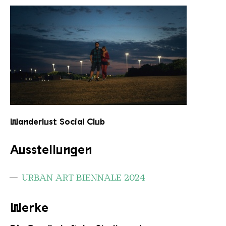
Portrait Wanderlust
Wanderlust Social Club
Ausstellungen
URBAN ART BIENNALE 2024
Werke