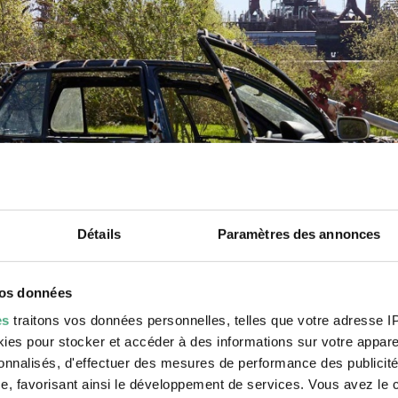
Détails
Paramètres des annonces
vos données
es
traitons vos données personnelles, telles que votre adresse IP,
es pour stocker et accéder à des informations sur votre appareil
sonnalisés, d'effectuer des mesures de performance des publicité
e, favorisant ainsi le développement de services. Vous avez le ch