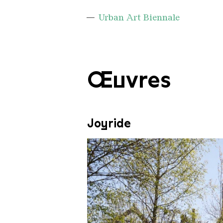
Urban Art Biennale
Œuvres
Joyride