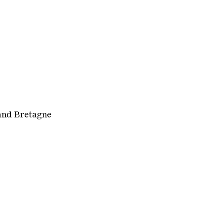
rand Bretagne