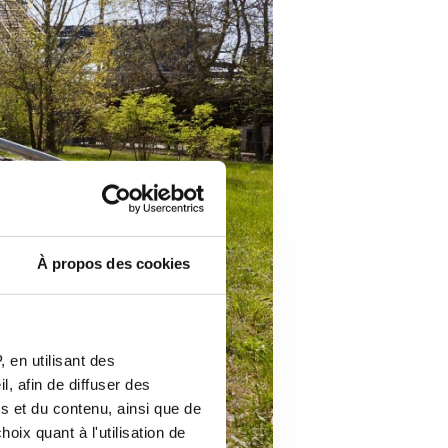
À propos des cookies
 en utilisant des
, afin de diffuser des
s et du contenu, ainsi que de
oix quant à l'utilisation de