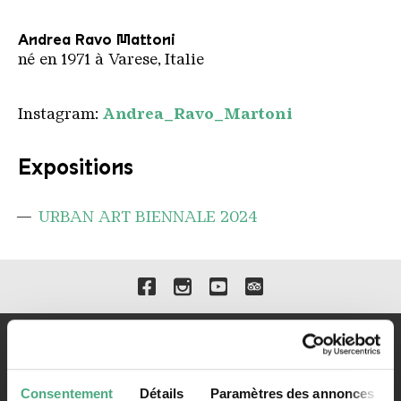
Andrea Ravo Mattoni
né en 1971 à Varese, Italie
Instagram:
Andrea_Ravo_Martoni
Expositions
URBAN ART BIENNALE 2024
Liens vers nos canaux de 
Consentement
Détails
Paramètres des annonces