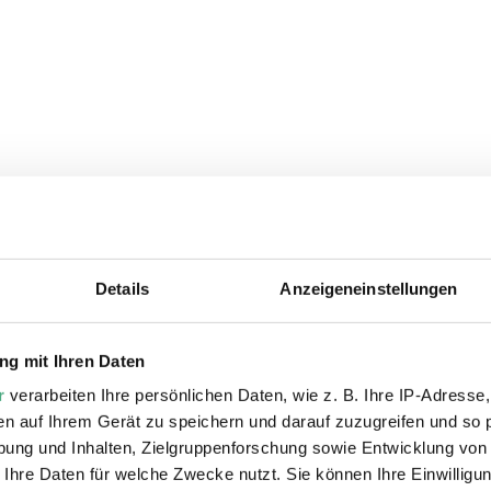
Details
Anzeigeneinstellungen
ie auch interessiere
g mit Ihren Daten
r
verarbeiten Ihre persönlichen Daten, wie z. B. Ihre IP-Adresse,
en auf Ihrem Gerät zu speichern und darauf zuzugreifen und so 
ung und Inhalten, Zielgruppenforschung sowie Entwicklung von
 Ihre Daten für welche Zwecke nutzt. Sie können Ihre Einwilligun