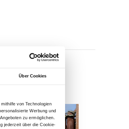
Über Cookies
n
 mithilfe von Technologien
personalisierte Werbung und
 Angeboten zu ermöglichen.
g jederzeit über die Cookie-