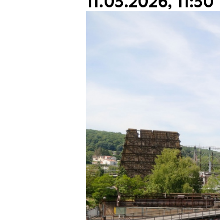
11.03.2026, 11:30