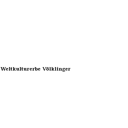
 Weltkulturerbe Völklinger