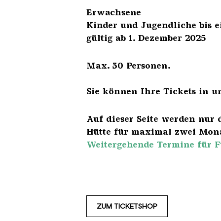
Erwach
Kinder und Jugendliche 
gültig ab 1. Dezember 2025
Max. 30 Personen.
Sie können Ihre Tickets in u
Auf dieser Seite werden nur 
Hütte für maximal zwei Mona
Weitergehende Termine für F
ZUM TICKETSHOP