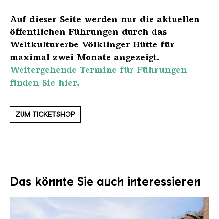
Auf dieser Seite werden nur die aktuellen
öffentlichen Führungen durch das
Weltkulturerbe Völklinger Hütte für
maximal zwei Monate angezeigt.
Weitergehende Termine für Führungen
finden Sie hier.
ZUM TICKETSHOP
Das könnte Sie auch interessieren