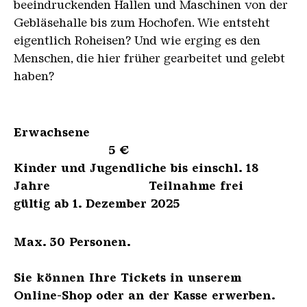
beeindruckenden Hallen und Maschinen von der
Gebläsehalle bis zum Hochofen. Wie entsteht
eigentlich Roheisen? Und wie erging es den
Menschen, die hier früher gearbeitet und gelebt
haben?
Erwachsene
5 €
Kinder und Jugendliche bis einschl. 18
Jahre Teilnahme frei
gültig ab 1. Dezember 2025
Max. 30 Personen.
Sie können Ihre Tickets in unserem
Online-Shop oder an der Kasse erwerben.