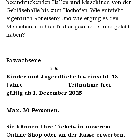
beeindruckenden Hallen und Maschinen von der
Gebläsehalle bis zum Hochofen. Wie entsteht
eigentlich Roheisen? Und wie erging es den
Menschen, die hier früher gearbeitet und gelebt
haben?
Erwachsene
5 €
Kinder und Jugendliche bis einschl. 18
Jahre Teilnahme frei
gültig ab 1. Dezember 2025
Max. 30 Personen.
Sie können Ihre Tickets in unserem
Online-Shop oder an der Kasse erwerben.