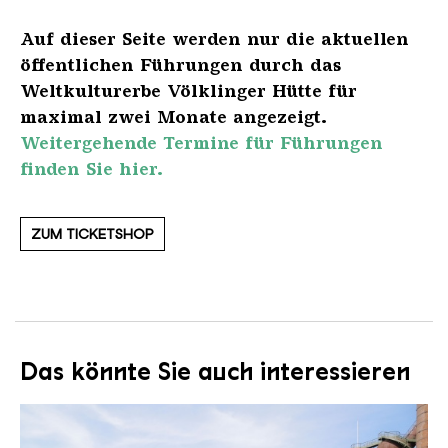
Auf dieser Seite werden nur die aktuellen
öffentlichen Führungen durch das
Weltkulturerbe Völklinger Hütte für
maximal zwei Monate angezeigt.
Weitergehende Termine für Führungen
finden Sie hier.
ZUM TICKETSHOP
Das könnte Sie auch interessieren