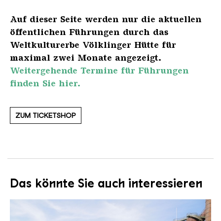
Auf dieser Seite werden nur die aktuellen
öffentlichen Führungen durch das
Weltkulturerbe Völklinger Hütte für
maximal zwei Monate angezeigt.
Weitergehende Termine für Führungen
finden Sie hier.
ZUM TICKETSHOP
Das könnte Sie auch interessieren