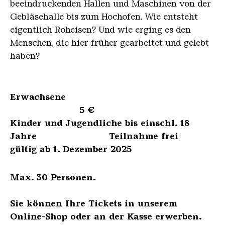
beeindruckenden Hallen und Maschinen von der
Gebläsehalle bis zum Hochofen. Wie entsteht
eigentlich Roheisen? Und wie erging es den
Menschen, die hier früher gearbeitet und gelebt
haben?
Erwachsene
5 €
Kinder und Jugendliche bis einschl. 18
Jahre Teilnahme frei
gültig ab 1. Dezember 2025
Max. 30 Personen.
Sie können Ihre Tickets in unserem
Online-Shop oder an der Kasse erwerben.