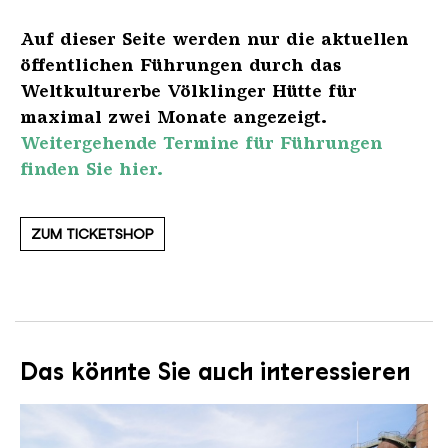
Auf dieser Seite werden nur die aktuellen
öffentlichen Führungen durch das
Weltkulturerbe Völklinger Hütte für
maximal zwei Monate angezeigt.
Weitergehende Termine für Führungen
finden Sie hier.
ZUM TICKETSHOP
Das könnte Sie auch interessieren