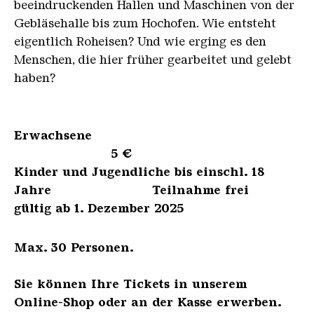
beeindruckenden Hallen und Maschinen von der
Gebläsehalle bis zum Hochofen. Wie entsteht
eigentlich Roheisen? Und wie erging es den
Menschen, die hier früher gearbeitet und gelebt
haben?
Erwachsene
5 €
Kinder und Jugendliche bis einschl. 18
Jahre Teilnahme frei
gültig ab 1. Dezember 2025
Max. 30 Personen.
Sie können Ihre Tickets in unserem
Online-Shop oder an der Kasse erwerben.